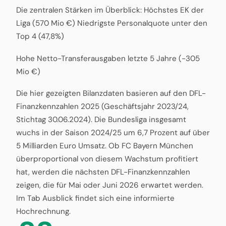
Die zentralen Stärken im Überblick: Höchstes EK der
Liga (570 Mio €) Niedrigste Personalquote unter den
Top 4 (47,8%)
Hohe Netto-Transferausgaben letzte 5 Jahre (-305
Mio €)
Die hier gezeigten Bilanzdaten basieren auf den DFL-
Finanzkennzahlen 2025 (Geschäftsjahr 2023/24,
Stichtag 30.06.2024). Die Bundesliga insgesamt
wuchs in der Saison 2024/25 um 6,7 Prozent auf über
5 Milliarden Euro Umsatz. Ob FC Bayern München
überproportional von diesem Wachstum profitiert
hat, werden die nächsten DFL-Finanzkennzahlen
zeigen, die für Mai oder Juni 2026 erwartet werden.
Im Tab Ausblick findet sich eine informierte
Hochrechnung.