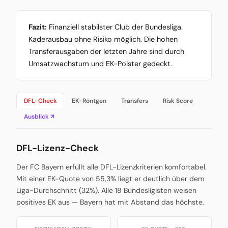
Fazit:
Finanziell stabilster Club der Bundesliga.
Kaderausbau ohne Risiko möglich. Die hohen
Transferausgaben der letzten Jahre sind durch
Umsatzwachstum und EK-Polster gedeckt.
DFL-Check
EK-Röntgen
Transfers
Risk Score
Ausblick ↗
DFL-Lizenz-Check
Der FC Bayern erfüllt alle DFL-Lizenzkriterien komfortabel.
Mit einer EK-Quote von 55,3% liegt er deutlich über dem
Liga-Durchschnitt (32%). Alle 18 Bundesligisten weisen
positives EK aus — Bayern hat mit Abstand das höchste.