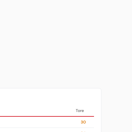
Tore
30