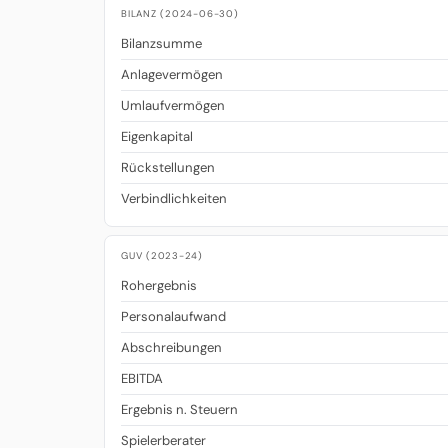
BILANZ (2024-06-30)
Bilanzsumme
Anlagevermögen
Umlaufvermögen
Eigenkapital
Rückstellungen
Verbindlichkeiten
GUV (2023-24)
Rohergebnis
Personalaufwand
Abschreibungen
EBITDA
Ergebnis n. Steuern
Spielerberater