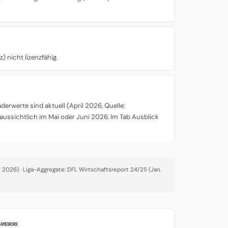
) nicht lizenzfähig.
rwerte sind aktuell (April 2026, Quelle:
aussichtlich im Mai oder Juni 2026. Im Tab Ausblick
2026) · Liga-Aggregate: DFL Wirtschaftsreport 24/25 (Jan.
RAMEWORK