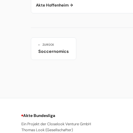
Akte Hoffenheim →
← ZURÜCK
Soccernomics
Akte Bundesliga
Ein Projekt der Closelook Venture GmbH
Thomas Look (Gesellschafter)