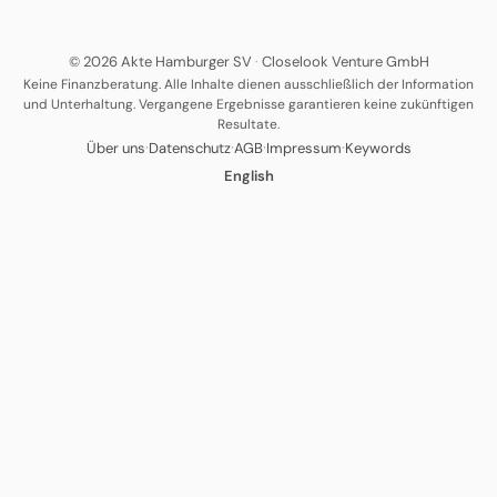
© 2026 Akte Hamburger SV
·
Closelook Venture GmbH
Keine Finanzberatung. Alle Inhalte dienen ausschließlich der Information
und Unterhaltung. Vergangene Ergebnisse garantieren keine zukünftigen
Resultate.
·
·
·
·
Über uns
Datenschutz
AGB
Impressum
Keywords
English