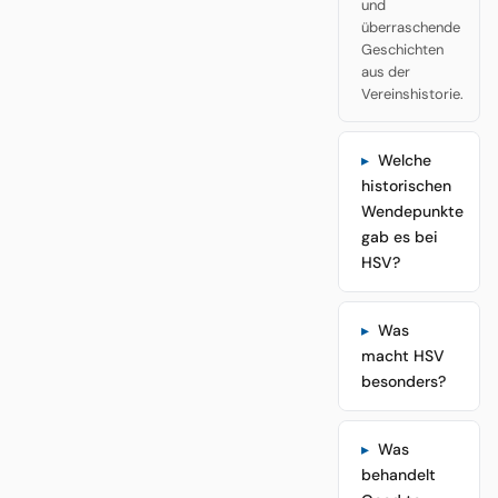
und
überraschende
Geschichten
aus der
Vereinshistorie.
Welche
historischen
Wendepunkte
gab es bei
HSV?
Was
macht HSV
besonders?
Was
behandelt