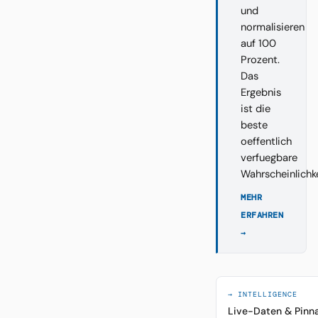
und
normalisieren
auf 100
Prozent.
Das
Ergebnis
ist die
beste
oeffentlich
verfuegbare
Wahrscheinlichk
MEHR
ERFAHREN
→
→ INTELLIGENCE
Live-Daten & Pinn