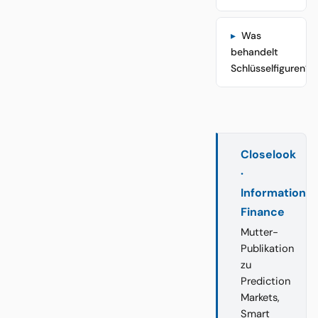
Was
behandelt
Schlüsselfiguren?
Closelook
·
Information
Finance
Mutter-
Publikation
zu
Prediction
Markets,
Smart