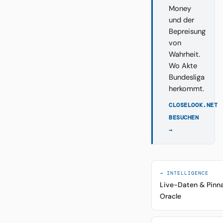
Money
und der
Bepreisung
von
Wahrheit.
Wo Akte
Bundesliga
herkommt.
CLOSELOOK.NET
BESUCHEN
→
→ INTELLIGENCE
Live-Daten & Pinn
Oracle