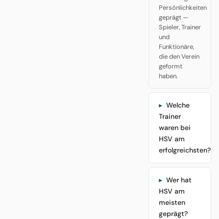
Persönlichkeiten
geprägt —
Spieler, Trainer
und
Funktionäre,
die den Verein
geformt
haben.
Welche
Trainer
waren bei
HSV am
erfolgreichsten?
Wer hat
HSV am
meisten
geprägt?