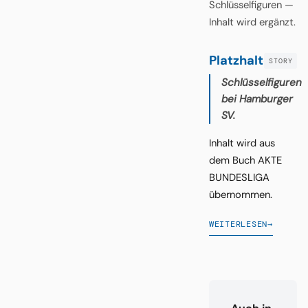
Schlüsselfiguren —
Inhalt wird ergänzt.
Platzhalter
Schlüsselfiguren
bei Hamburger
SV.
Inhalt wird aus
dem Buch AKTE
BUNDESLIGA
übernommen.
WEITERLESEN
→