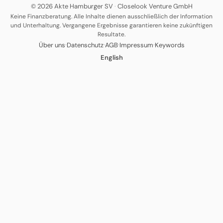
© 2026 Akte Hamburger SV
·
Closelook Venture GmbH
Keine Finanzberatung. Alle Inhalte dienen ausschließlich der Information
und Unterhaltung. Vergangene Ergebnisse garantieren keine zukünftigen
Resultate.
·
·
·
·
Über uns
Datenschutz
AGB
Impressum
Keywords
English