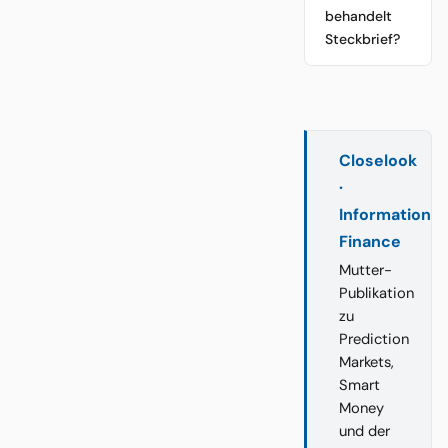
behandelt
Steckbrief?
Closelook
·
Information
Finance
Mutter-
Publikation
zu
Prediction
Markets,
Smart
Money
und der