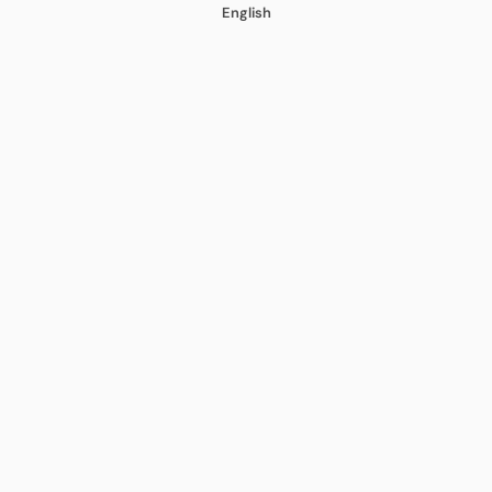
English