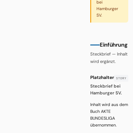
bei
Hamburger
SV.
Einführung
Steckbrief — Inhalt
wird ergänzt.
Platzhalter
Steckbrief bei
Hamburger SV.
Inhalt wird aus dem
Buch AKTE
BUNDESLIGA
übernommen.