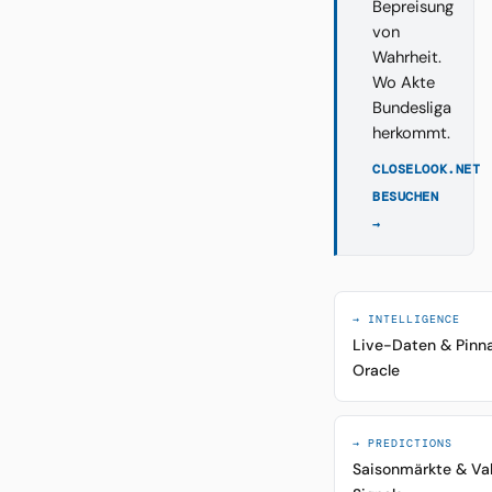
Bepreisung
von
Wahrheit.
Wo Akte
Bundesliga
herkommt.
CLOSELOOK.NET
BESUCHEN
→
→ INTELLIGENCE
Live-Daten & Pinn
Oracle
→ PREDICTIONS
Saisonmärkte & Va